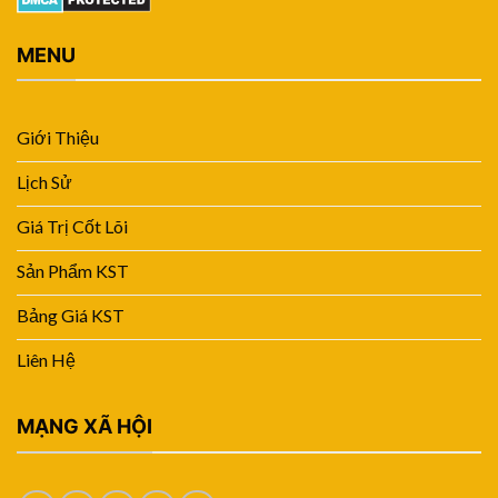
MENU
Giới Thiệu
Lịch Sử
Giá Trị Cốt Lõi
Sản Phẩm KST
Bảng Giá KST
Liên Hệ
MẠNG XÃ HỘI