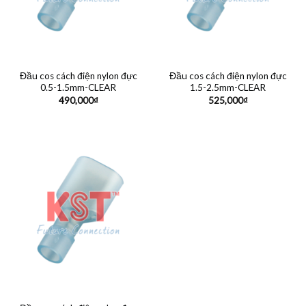
Đầu cos cách điện nylon đực
Đầu cos cách điện nylon đực
0.5-1.5mm-CLEAR
1.5-2.5mm-CLEAR
490,000
₫
525,000
₫