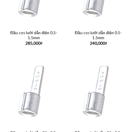
Đầu cos lưỡi dẫn điện 0.5-
Đầu cos lưỡi dẫn điện 0.5-
1.5mm
1.5mm
285,000
₫
240,000
₫