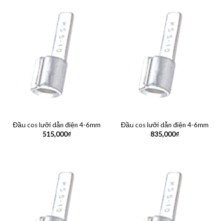
Đầu cos lưỡi dẫn điện 4-6mm
Đầu cos lưỡi dẫn điện 4-6mm
515,000
₫
835,000
₫