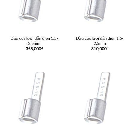
Đầu cos lưỡi dẫn điện 1.5-
Đầu cos lưỡi dẫn điện 1.5-
2.5mm
2.5mm
355,000
₫
310,000
₫