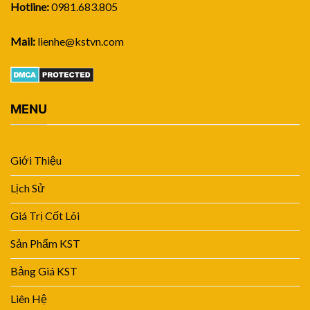
Hotline:
0981.683.805
Mail:
lienhe@kstvn.com
MENU
Giới Thiệu
Lịch Sử
Giá Trị Cốt Lõi
Sản Phẩm KST
Bảng Giá KST
Liên Hệ