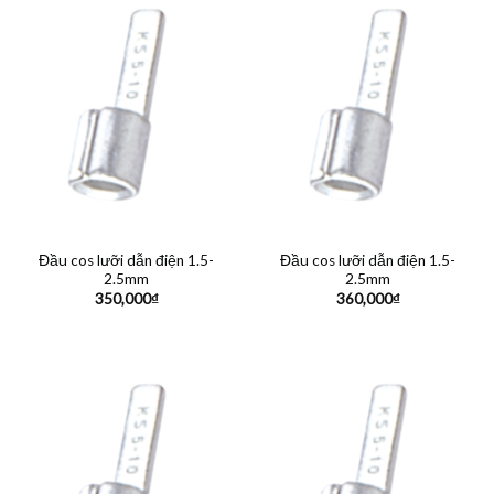
Đầu cos lưỡi dẫn điện 1.5-
Đầu cos lưỡi dẫn điện 1.5-
2.5mm
2.5mm
350,000
₫
360,000
₫