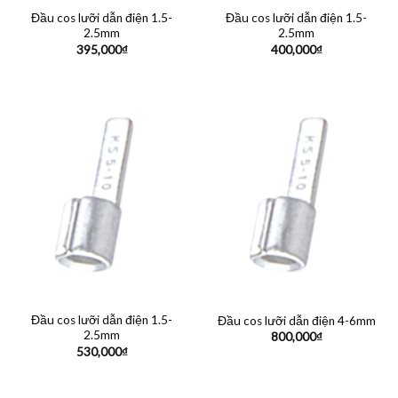
Đầu cos lưỡi dẫn điện 1.5-
Đầu cos lưỡi dẫn điện 1.5-
2.5mm
2.5mm
395,000
₫
400,000
₫
Đầu cos lưỡi dẫn điện 1.5-
Đầu cos lưỡi dẫn điện 4-6mm
2.5mm
800,000
₫
530,000
₫