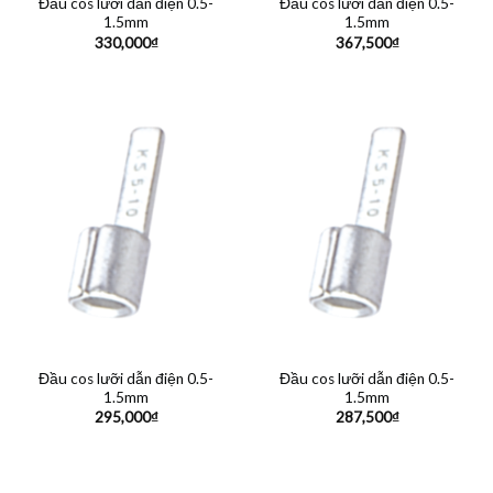
Đầu cos lưỡi dẫn điện 0.5-
Đầu cos lưỡi dẫn điện 0.5-
1.5mm
1.5mm
330,000
₫
367,500
₫
Đầu cos lưỡi dẫn điện 0.5-
Đầu cos lưỡi dẫn điện 0.5-
1.5mm
1.5mm
295,000
₫
287,500
₫