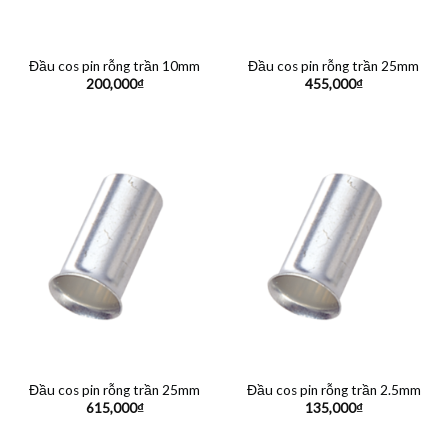
Đầu cos pin rỗng trần 10mm
Đầu cos pin rỗng trần 25mm
200,000
₫
455,000
₫
Đầu cos pin rỗng trần 25mm
Đầu cos pin rỗng trần 2.5mm
615,000
₫
135,000
₫