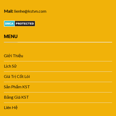
Mail:
lienhe@kstvn.com
MENU
Giới Thiệu
Lịch Sử
Giá Trị Cốt Lõi
Sản Phẩm KST
Bảng Giá KST
Liên Hệ