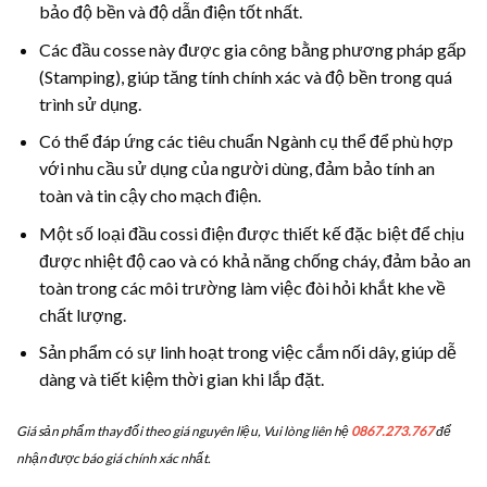
bảo độ bền và độ dẫn điện tốt nhất.
Các đầu cosse này được gia công bằng phương pháp gấp
(Stamping), giúp tăng tính chính xác và độ bền trong quá
trình sử dụng.
Có thể đáp ứng các tiêu chuẩn Ngành cụ thể để phù hợp
với nhu cầu sử dụng của người dùng, đảm bảo tính an
toàn và tin cậy cho mạch điện.
Một số loại đầu cossi điện được thiết kế đặc biệt để chịu
được nhiệt độ cao và có khả năng chống cháy, đảm bảo an
toàn trong các môi trường làm việc đòi hỏi khắt khe về
chất lượng.
Sản phẩm có sự linh hoạt trong việc cắm nối dây, giúp dễ
dàng và tiết kiệm thời gian khi lắp đặt.
Giá sản phẩm thay đổi theo giá nguyên liệu, Vui lòng liên hệ
0867.273.767
để
nhận được báo giá chính xác nhất.