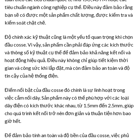
tiêu chuẩn ngành công nghiệp cụ thể. Điều này đảm bảo rằng
bạn sẽ có được một sản phẩm chất lượng, được kiểm tra và
kiểm soát chặt chẽ.
Độ chính xác kỹ thuật cũng là một yếu tố quan trọng khi chọn
đầu cosse. Vì vậy, sản phẩm cần phải đáp ứng các kích thước
và thông số kỹ thuật cụ thể để đảm bảo khả năng kết nối và
hoạt động hiệu quả. Điều này không chỉ giúp tiết kiệm thời
gian và công sức khi lắp đặt, mà còn đảm bảo an toàn và độ
tin cậy của hệ thống điện.
Điểm nổi bật của đầu cosse đó chính là sự linh hoạt trong
việc cắm nối dây. Sản phẩm này có thể phù hợp với các loại
dây điện có kích thước khác nhau, từ 1.5mm đến 2.5mm, giúp
cho quá trình kết nối trở nên đơn giản và thuận tiện hơn bao
giờ hết.
Để đảm bảo tính an toàn và độ bền của đầu cosse, việc phủ