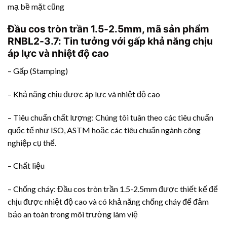
mạ bề mặt cũng
Đầu cos tròn trần 1.5-2.5mm, mã sản phẩm
RNBL2-3.7: Tin tưởng với gấp khả năng chịu
áp lực và nhiệt độ cao
– Gấp (Stamping)
– Khả năng chịu được áp lực và nhiệt độ cao
– Tiêu chuẩn chất lượng: Chúng tôi tuân theo các tiêu chuẩn
quốc tế như ISO, ASTM hoặc các tiêu chuẩn ngành công
nghiệp cụ thể.
– Chất liệu
– Chống cháy: Đầu cos tròn trần 1.5-2.5mm được thiết kế để
chịu được nhiệt độ cao và có khả năng chống cháy để đảm
bảo an toàn trong môi trường làm việ