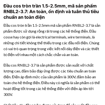
Đầu cos tròn trần 1.5-2.5mm, mã sản phẩm
RNBL2-3.7: An toàn, ổn định và tuân thủ tiêu
chuẩn an toàn điện
Đầu cos tròn trần 1.5-2.5mm mã sản phẩm RNBL2-3.7 là sản
phẩm được sử dụng rộng rãi trong các hệ thống điện. Đầu
cosse hay còn gọi là electrical terminals, wire terminals, là
những chi tiết không thể thiếu trong các đầu nối điện. Chúng
có vai trò quan trọng trong việc kết nối dây điện và các thiết
bị điện với nhau một cách chắc chắn và an toàn.
Đầu cos RNBL2-3.7 là sản phẩm được sản xuất với chất
lượng cao, đảm bảo đáp ứng được các tiêu chuẩn an toàn
điện. Điện áp định mức của sản phẩm là 300V, đảm bảo an
toàn cho hệ thống điện. Điều này có nghĩa là sản phẩm có thể
hoạt động tốt trong các hệ thống điện với điện áp lên tới
300V.