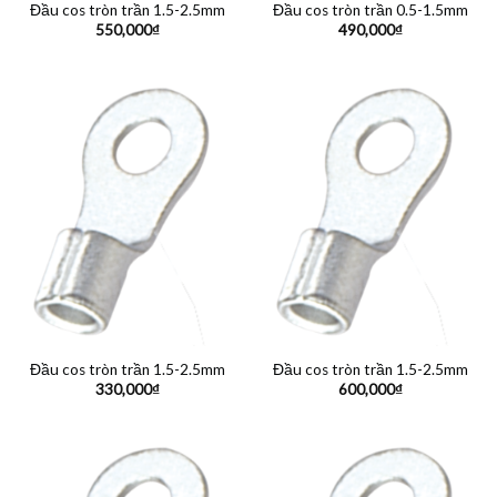
Đầu cos tròn trần 1.5-2.5mm
Đầu cos tròn trần 0.5-1.5mm
550,000
₫
490,000
₫
Đầu cos tròn trần 1.5-2.5mm
Đầu cos tròn trần 1.5-2.5mm
330,000
₫
600,000
₫