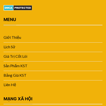
MENU
Giới Thiệu
Lịch Sử
Giá Trị Cốt Lõi
Sản Phẩm KST
Bảng Giá KST
Liên Hệ
MẠNG XÃ HỘI