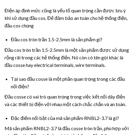
Điện áp định mức cũng là yếu tố quan trọng cần được lưu ý
khi sử dụng đầu cos. Để đảm bảo an toàn cho hệ thống điện,
đầu cos chúng
Đầu cos tròn trần 1.5-2.5mm là sản phẩm gì?
Đầu cos tròn trần 1.5-2.5mm là một sản phẩm được sử dụng
rộng rãi trong các hệ thống điện. Nó còn có tên gọi khác là
đầu cosse hay electrical terminals, wire terminals.
Tại sao đầu cosse là một phần quan trọng trong các đầu
nối điện?
Đầu cosse có vai trò quan trọng trong việc kết nối dây điện
và các thiết bị điện với nhau một cách chắc chắn và an toàn.
Đặc điểm nổi bật của mã sản phẩm RNBL2-3.7 là gì?
Mã sản phẩm RNBL2-3.7 là đầu cosse tròn trần, phù hợp với