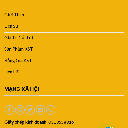
Giới Thiệu
Lịch Sử
Giá Trị Cốt Lõi
Sản Phẩm KST
Bảng Giá KST
Liên Hệ
MẠNG XÃ HỘI
Giấy phép kinh doanh:
0313658816