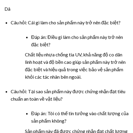
Dâ
Câu hỏi: Cái gì làm cho sản phẩm này trở nên đặc biệt?
Đáp án: Điều gì làm cho sản phẩm này trở nên
đặc biệt?
Chất liệu nhựa chống tia UV, khả năng độ co dãn
linh hoạt và độ bền cao giúp sản phẩm này trở nên
đặc biệt và hiệu quả trong việc bảo vệ sản phẩm
khỏi các tác nhân bên ngoài.
Câu hỏi: Tại sao sản phẩm này được chứng nhận đạt tiêu
chuẩn an toàn về vật liệu?
Đáp án: Tôi có thể tin tưởng vào chất lượng của
sản phẩm không?
Sản phẩm này đã được chứng nhận đạt chất lượng