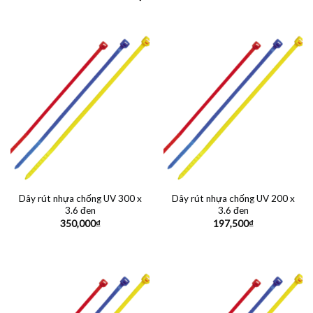
Dây rút nhựa chống UV 300 x
Dây rút nhựa chống UV 200 x
3.6 đen
3.6 đen
350,000
₫
197,500
₫