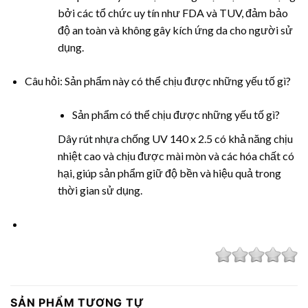
bởi các tổ chức uy tín như FDA và TUV, đảm bảo
độ an toàn và không gây kích ứng da cho người sử
dụng.
Câu hỏi: Sản phẩm này có thể chịu được những yếu tố gì?
Sản phẩm có thể chịu được những yếu tố gì?
Dây rút nhựa
chống UV 140 x 2.5 có khả năng chịu
nhiệt cao và chịu được mài mòn và các hóa chất có
hại, giúp sản phẩm giữ độ bền và hiệu quả trong
thời gian sử dụng.
SẢN PHẨM TƯƠNG TỰ