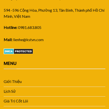
594 -596 Cộng Hòa, Phường 13, Tân Bình, Thành phố Hồ Chí
Minh, Việt Nam
Hotline:
0981.683.805
Mail:
lienhe@kstvn.com
MENU
Giới Thiệu
Lịch Sử
Giá Trị Cốt Lõi