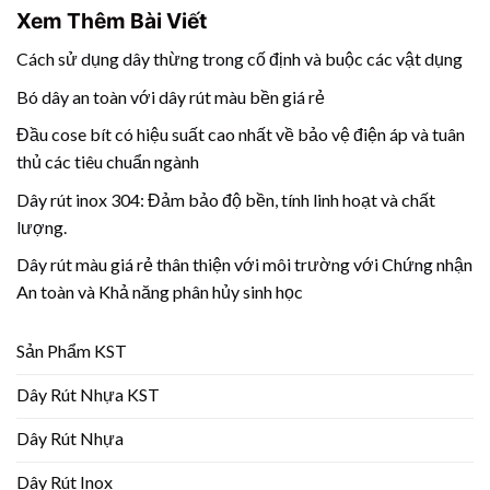
Xem Thêm Bài Viết
Cách sử dụng dây thừng trong cố định và buộc các vật dụng
Bó dây an toàn với dây rút màu bền giá rẻ
Đầu cose bít có hiệu suất cao nhất về bảo vệ điện áp và tuân
thủ các tiêu chuẩn ngành
Dây rút inox 304: Đảm bảo độ bền, tính linh hoạt và chất
lượng.
Dây rút màu giá rẻ thân thiện với môi trường với Chứng nhận
An toàn và Khả năng phân hủy sinh học
Sản Phẩm KST
Dây Rút Nhựa KST
Dây Rút Nhựa
Dây Rút Inox