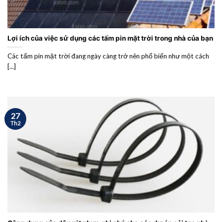
Lợi ích của việc sử dụng các tấm pin mặt trời trong nhà của bạn
Các tấm pin mặt trời đang ngày càng trở nên phổ biến như một cách
[...]
27
Th2