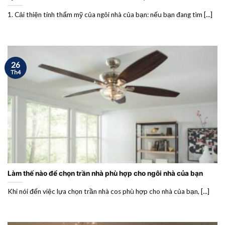
1. Cải thiện tính thẩm mỹ của ngôi nhà của bạn: nếu bạn đang tìm [...]
26
Th4
Làm thế nào để chọn trần nhà phù hợp cho ngôi nhà của bạn
Khi nói đến việc lựa chọn trần nhà cos phù hợp cho nhà của bạn, [...]