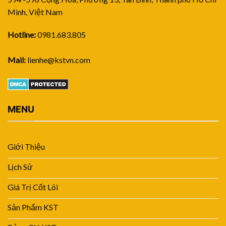
Minh, Việt Nam
Hotline:
0981.683.805
Mail:
lienhe@kstvn.com
MENU
Giới Thiệu
Lịch Sử
Giá Trị Cốt Lõi
Sản Phẩm KST