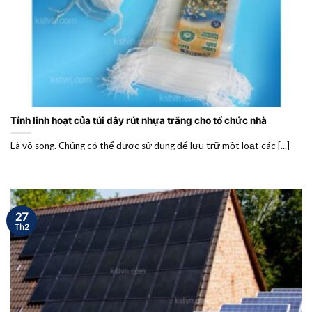
Tính linh hoạt của túi dây rút nhựa trắng cho tổ chức nhà
Là vô song. Chúng có thể được sử dụng để lưu trữ một loạt các [...]
27
Th2