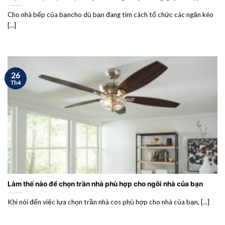
Cho nhà bếp của bạncho dù bạn đang tìm cách tổ chức các ngăn kéo
[...]
26
Th4
Làm thế nào để chọn trần nhà phù hợp cho ngôi nhà của bạn
Khi nói đến việc lựa chọn trần nhà cos phù hợp cho nhà của bạn, [...]