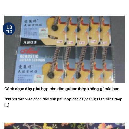
13
Th3
Cách chọn dây phù hợp cho đàn guitar thép không gỉ của bạn
?khi nói đến việc chọn dây đàn phù hợp cho cây đàn guitar bằng thép
[...]