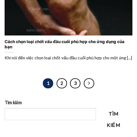
Cách chọn loại chốt vấu đầu cuối phù hợp cho ứng dụng của
bạn
Khi nói đến việc chọn loại chốt vấu đầu cuối phù hợp cho một ứng [...]
1
2
3
Tìm kiếm
TÌM
KIẾM