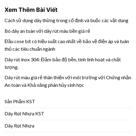
Xem Thêm Bài Viết
Cách sử dụng dây thừng trong cố định và buộc các vật dụng
Bó dây an toàn với dây rút màu bền giá rẻ
Đầu cose bít có hiệu suất cao nhất về bảo vệ điện áp và tuân
thủ các tiêu chuẩn ngành
Dây rút inox 304: Đảm bảo độ bền, tính linh hoạt và chất
lượng.
Dây rút màu giá rẻ thân thiện với môi trường với Chứng nhận
An toàn và Khả năng phân hủy sinh học
Sản Phẩm KST
Dây Rút Nhựa KST
Dây Rút Nhựa