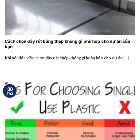
Cách chọn dây rút bằng thép không gỉ phù hợp cho dự án của
bạn
Khi nói đến việc chọn dây rút thép không gỉ hoàn hảo cho dự án [...]
30
Th3