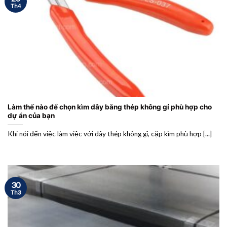
Th4
Làm thế nào để chọn kìm dây bằng thép không gỉ phù hợp cho
dự án của bạn
Khi nói đến việc làm việc với dây thép không gỉ, cặp kìm phù hợp [...]
30
Th3