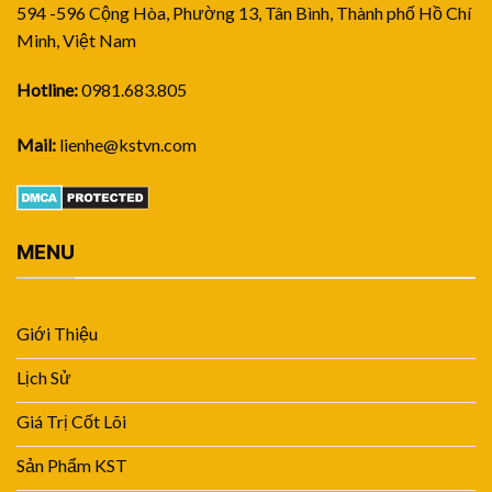
594 -596 Cộng Hòa, Phường 13, Tân Bình, Thành phố Hồ Chí
Minh, Việt Nam
Hotline:
0981.683.805
Mail:
lienhe@kstvn.com
MENU
Giới Thiệu
Lịch Sử
Giá Trị Cốt Lõi
Sản Phẩm KST