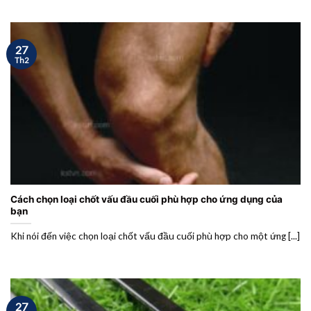
27
Th2
Cách chọn loại chốt vấu đầu cuối phù hợp cho ứng dụng của
bạn
Khi nói đến việc chọn loại chốt vấu đầu cuối phù hợp cho một ứng [...]
27