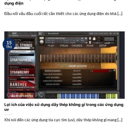
dụng điện
Đầu nối vấu đầu cuối rất cần thiết cho các ứng dụng điện do khả [...]
15
Th1
Lợi ích của việc sử dụng dây thép không gỉ trong các ứng dụng
uv
Khi nói đến các ứng dụng tia cực tím (uv), dây thép không gỉ mang [...]