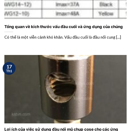
Tổng quan về kích thước vấu đầu cuối và ứng dụng của chúng
Có thể là một viễn cảnh khó khăn. Vấu đầu cuối là đầu nối cung [...]
17
Th1
Lợi ích của việc sử dụng đầu nối mũ chụp cose cho các ứng