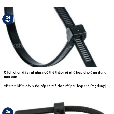
04
Th1
Cách chọn dây rút nhựa có thể tháo rời phù hợp cho ứng dụng
của bạn
Việc tìm kiếm dây buộc cáp có thể tháo rời phù hợp cho ứng dụng [...]
26