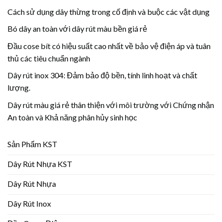
Cách sử dụng dây thừng trong cố định và buộc các vật dụng
Bó dây an toàn với dây rút màu bền giá rẻ
Đầu cose bít có hiệu suất cao nhất về bảo vệ điện áp và tuân
thủ các tiêu chuẩn ngành
Dây rút inox 304: Đảm bảo độ bền, tính linh hoạt và chất
lượng.
Dây rút màu giá rẻ thân thiện với môi trường với Chứng nhận
An toàn và Khả năng phân hủy sinh học
Sản Phẩm KST
Dây Rút Nhựa KST
Dây Rút Nhựa
Dây Rút Inox