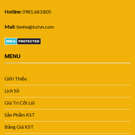
Hotline:
0981.683.805
Mail:
lienhe@kstvn.com
MENU
Giới Thiệu
Lịch Sử
Giá Trị Cốt Lõi
Sản Phẩm KST
Bảng Giá KST