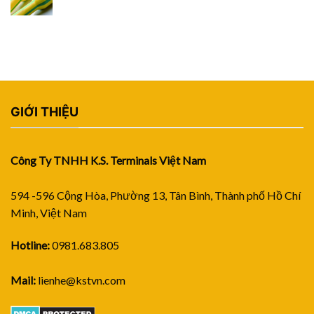
GIỚI THIỆU
Công Ty TNHH K.S. Terminals Việt Nam
594 -596 Cộng Hòa, Phường 13, Tân Bình, Thành phố Hồ Chí
Minh, Việt Nam
Hotline:
0981.683.805
Mail:
lienhe@kstvn.com