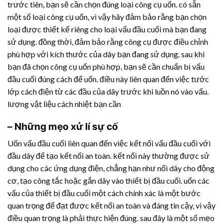
trước tiên, bạn sẽ cần chọn đúng loại công cụ uốn. có sẵn
một số loại công cụ uốn, vì vậy hãy đảm bảo rằng bạn chọn
loại được thiết kế riêng cho loại vấu đầu cuối mà bạn đang
sử dụng. đồng thời, đảm bảo rằng công cụ được điều chỉnh
phù hợp với kích thước của dây bạn đang sử dụng. sau khi
bạn đã chọn công cụ uốn phù hợp, bạn sẽ cần chuẩn bị vấu
đầu cuối đúng cách để uốn. điều này liên quan đến việc tước
lớp cách điện từ các đầu của dây trước khi luồn nó vào vấu.
lượng vật liệu cách nhiệt bạn cần
– Những mẹo xử lí sự cố
Uốn vấu đầu cuối liên quan đến việc kết nối vấu đầu cuối với
đầu dây để tạo kết nối an toàn. kết nối này thường được sử
dụng cho các ứng dụng điện, chẳng hạn như nối dây cho động
cơ, tạo công tắc hoặc gắn dây vào thiết bị đầu cuối. uốn các
vấu của thiết bị đầu cuối một cách chính xác là một bước
quan trọng để đạt được kết nối an toàn và đáng tin cậy, vì vậy
điều quan trọng là phải thực hiện đúng. sau đây là một số mẹo