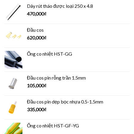
Dây rút tháo được loại 250 x 4.8
470,000
₫
Đầu cos
620,000
₫
Ống co nhiệt HST-GG
Đầu cos pin rỗng trần 1.5mm
105,000
₫
Đầu cos pin dẹp bọc nhựa 0.5-1.5mm
335,000
₫
Ống co nhiệt HST-GF-YG