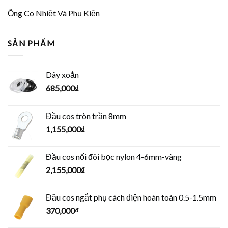
Ống Co Nhiệt Và Phụ Kiện
SẢN PHẨM
Dây xoắn
685,000
₫
Đầu cos tròn trần 8mm
1,155,000
₫
Đầu cos nối đôi bọc nylon 4-6mm-vàng
2,155,000
₫
Đầu cos ngắt phụ cách điện hoàn toàn 0.5-1.5mm
370,000
₫