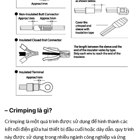
– Crimping là gì?
Crimping là một quá trình được sử dụng để hình thành các
kết nối điện giữa hai thiết bị đầu cuối hoặc dây dẫn. quy trình
này được sử dụng trong nhiều ngành công nghiệp và ứng