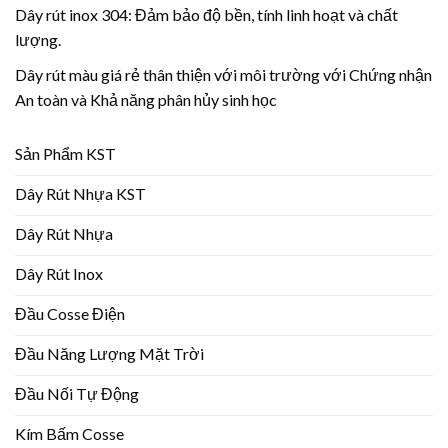
Dây rút inox 304: Đảm bảo độ bền, tính linh hoạt và chất
lượng.
Dây rút màu giá rẻ thân thiện với môi trường với Chứng nhận
An toàn và Khả năng phân hủy sinh học
Sản Phẩm KST
Dây Rút Nhựa KST
Dây Rút Nhựa
Dây Rút Inox
Đầu Cosse Điện
Đầu Năng Lượng Mặt Trời
Đầu Nối Tự Động
Kím Bấm Cosse