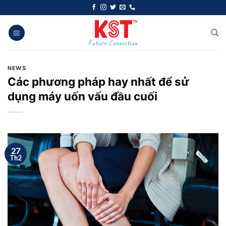
Chuyển
đến
nội
dung
NEWS
Các phương pháp hay nhất để sử
dụng máy uốn vấu đầu cuối
27
Th2