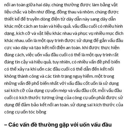
nối an toàn giữa hai dây. chúng thường được làm bằng vật
liệu chắc và bền như đồng, đồng thau và nhôm. chúng được
thiết kế để truyền dòng điện từ dây dẫn này sang dây dẫn
khác một cách an toàn và hiệu quả. vấu đầu cuối có nhiều hình
dạng, kích cỡ và vật liệu khác nhau và phục vụ nhiều mục đích
khác nhau. uốn là một quy trình được sử dụng để gắn vấu đầu
cực vào dây và tạo kết nối điện an toàn. khi được thực hiện
đúng cách, việc uốn vấu đầu cuối có thể là một quy trình rất
đáng tin cậy và hiệu quả. tuy nhiên, có nhiều vấn đề phổ biến
có thể xảy ra khi uốn các đầu cuối có thể dẫn đến kết nối
không thành công và các tình trạng nguy hiểm. một trong
những vấn đề phổ biến nhất với vấu đầu cốt uốn là sử dụng
sai kích cỡ của dụng cụ uốn mép và vấu đầu cốt. mỗi vấu đầu
cuối có kích thước tương ứng của công cụ uốn phải được sử
dụng để đảm bảo kết nối an toàn. sử dụng sai kích thước của
công cụ uốn tóc bồng
– Các vấn đề thường gặp với uốn vấu đầu