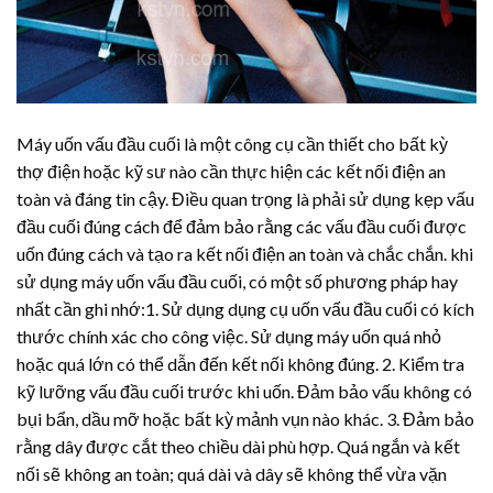
Máy uốn vấu đầu cuối là một công cụ cần thiết cho bất kỳ
thợ điện hoặc kỹ sư nào cần thực hiện các kết nối điện an
toàn và đáng tin cậy. Điều quan trọng là phải sử dụng kẹp vấu
đầu cuối đúng cách để đảm bảo rằng các vấu đầu cuối được
uốn đúng cách và tạo ra kết nối điện an toàn và chắc chắn. khi
sử dụng máy uốn vấu đầu cuối, có một số phương pháp hay
nhất cần ghi nhớ:1. Sử dụng dụng cụ uốn vấu đầu cuối có kích
thước chính xác cho công việc. Sử dụng máy uốn quá nhỏ
hoặc quá lớn có thể dẫn đến kết nối không đúng. 2. Kiểm tra
kỹ lưỡng vấu đầu cuối trước khi uốn. Đảm bảo vấu không có
bụi bẩn, dầu mỡ hoặc bất kỳ mảnh vụn nào khác. 3. Đảm bảo
rằng dây được cắt theo chiều dài phù hợp. Quá ngắn và kết
nối sẽ không an toàn; quá dài và dây sẽ không thể vừa vặn