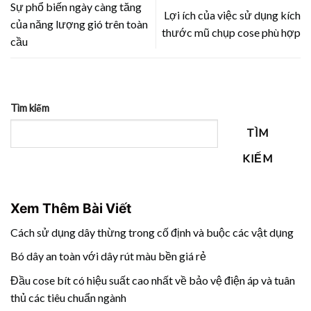
Sự phổ biến ngày càng tăng
Lợi ích của việc sử dụng kích
của năng lượng gió trên toàn
thước mũ chụp cose phù hợp
cầu
Tìm kiếm
TÌM
KIẾM
Xem Thêm Bài Viết
Cách sử dụng dây thừng trong cố định và buộc các vật dụng
Bó dây an toàn với dây rút màu bền giá rẻ
Đầu cose bít có hiệu suất cao nhất về bảo vệ điện áp và tuân
thủ các tiêu chuẩn ngành