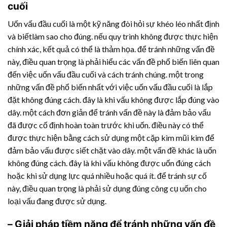
cuối
Uốn vấu đầu cuối là một kỹ năng đòi hỏi sự khéo léo nhất định
và biếtlàm sao cho đúng. nếu quy trình không được thực hiện
chính xác, kết quả có thể là thảm họa. để tránh những vấn đề
này, điều quan trọng là phải hiểu các vấn đề phổ biến liên quan
đến việc uốn vấu đầu cuối và cách tránh chúng. một trong
những vấn đề phổ biến nhất với việc uốn vấu đầu cuối là lắp
đặt không đúng cách. đây là khi vấu không được lắp đúng vào
dây. một cách đơn giản để tránh vấn đề này là đảm bảo vấu
đã được cố định hoàn toàn trước khi uốn. điều này có thể
được thực hiện bằng cách sử dụng một cặp kìm mũi kim để
đảm bảo vấu được siết chặt vào dây. một vấn đề khác là uốn
không đúng cách. đây là khi vấu không được uốn đúng cách
hoặc khi sử dụng lực quá nhiều hoặc quá ít. để tránh sự cố
này, điều quan trọng là phải sử dụng đúng công cụ uốn cho
loại vấu đang được sử dụng.
– Giải pháp tiềm năng để tránh những vấn đề