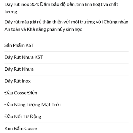
Dây rút inox 304: Đảm bảo độ bền, tính linh hoạt và chất
lượng.
Dây rút màu giá rẻ thân thiện với môi trường với Chứng nhận
An toàn và Khả năng phân hủy sinh học
Sản Phẩm KST
Dây Rút Nhựa KST
Dây Rút Nhựa
Dây Rút Inox
Đầu Cosse Điện
Đầu Năng Lượng Mặt Trời
Đầu Nối Tự Động
Kím Bấm Cosse