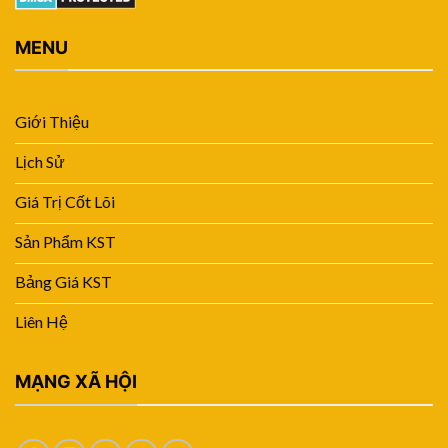
MENU
Giới Thiệu
Lịch Sử
Giá Trị Cốt Lõi
Sản Phẩm KST
Bảng Giá KST
Liên Hệ
MẠNG XÃ HỘI