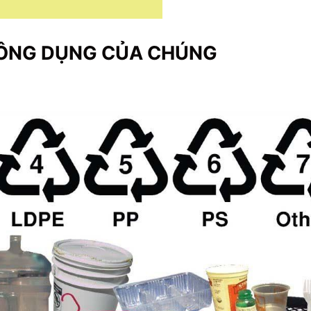
ÔNG DỤNG CỦA CHÚNG