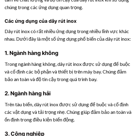
chúng trong các ứng dụng quan trọng.
Các ứng dụng của dây rút inox
Dây rút inox có rất nhiều ứng dụng trong nhiều lĩnh vực khác
nhau. Dưới đây là một số ứng dụng phổ biến của dây rút inox:
1. Ngành hàng không
Trong ngành hàng không, dây rút inox được sử dụng để buộc
và cố định các bộ phận và thiết bị trên máy bay. Chúng đảm
bảo an toàn và độ tin cậy trong quá trình bay.
2. Ngành hàng hải
Trên tàu biển, dây rút inox được sử dụng để buộc và cố định
các vật dụng và tải trọng nhẹ. Chúng giúp đảm bảo an toàn và
ổn định trong điều kiện biển động.
3. Công nghiệp