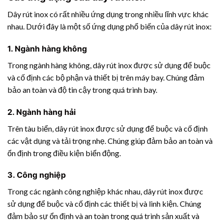
Dây rút inox có rất nhiều ứng dụng trong nhiều lĩnh vực khác
nhau. Dưới đây là một số ứng dụng phổ biến của dây rút inox:
1. Ngành hàng không
Trong ngành hàng không, dây rút inox được sử dụng để buộc
và cố định các bộ phận và thiết bị trên máy bay. Chúng đảm
bảo an toàn và độ tin cậy trong quá trình bay.
2. Ngành hàng hải
Trên tàu biển, dây rút inox được sử dụng để buộc và cố định
các vật dụng và tải trọng nhẹ. Chúng giúp đảm bảo an toàn và
ổn định trong điều kiện biển động.
3. Công nghiệp
Trong các ngành công nghiệp khác nhau, dây rút inox được
sử dụng để buộc và cố định các thiết bị và linh kiện. Chúng
đảm bảo sự ổn định và an toàn trong quá trình sản xuất và