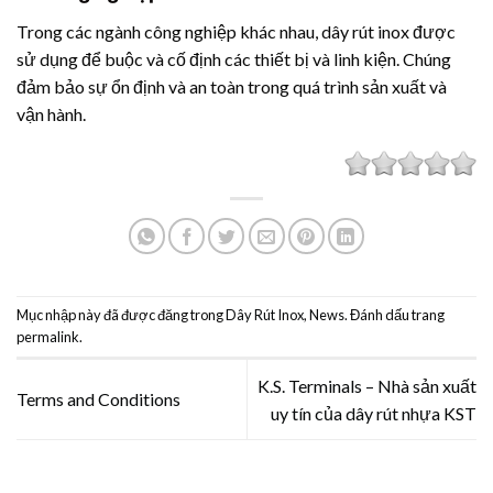
Trong các ngành công nghiệp khác nhau, dây rút inox được
sử dụng để buộc và cố định các thiết bị và linh kiện. Chúng
đảm bảo sự ổn định và an toàn trong quá trình sản xuất và
vận hành.
Mục nhập này đã được đăng trong
Dây Rút Inox
,
News
. Đánh dấu trang
permalink
.
K.S. Terminals – Nhà sản xuất
Terms and Conditions
uy tín của dây rút nhựa KST