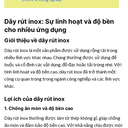
Dây rút inox: Sự linh hoạt và độ bền
cho nhiều ứng dụng
Giới thiệu về dây rút inox
Dây rút inox là một sản phẩm được sử dụng rộng rãi trong
nhiều lĩnh vực khác nhau. Chúng thường được sử dụng để
buộc và cố định các vật dụng, đồ đạc hoặc tải trọng nhẹ. Với
tính linh hoạt và độ bền cao, dây rút inox đã trở thành một
công cụ quan trọng trong ngành công nghiệp và các lĩnh vực
khác.
Lợi ích của dây rút inox
1. Chống ăn mòn và độ bền cao
Dây rút inox thường được làm từ thép không gỉ, giúp chống
ăn mòn và đảm bảo độ bền cao. Với khả năng chịu được môi