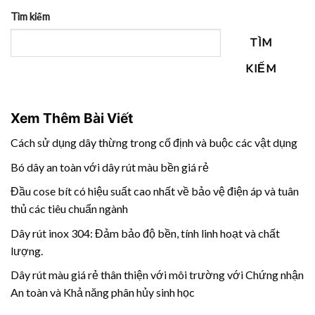
Tìm kiếm
TÌM
KIẾM
Xem Thêm Bài Viết
Cách sử dụng dây thừng trong cố định và buộc các vật dụng
Bó dây an toàn với dây rút màu bền giá rẻ
Đầu cose bít có hiệu suất cao nhất về bảo vệ điện áp và tuân
thủ các tiêu chuẩn ngành
Dây rút inox 304: Đảm bảo độ bền, tính linh hoạt và chất
lượng.
Dây rút màu giá rẻ thân thiện với môi trường với Chứng nhận
An toàn và Khả năng phân hủy sinh học