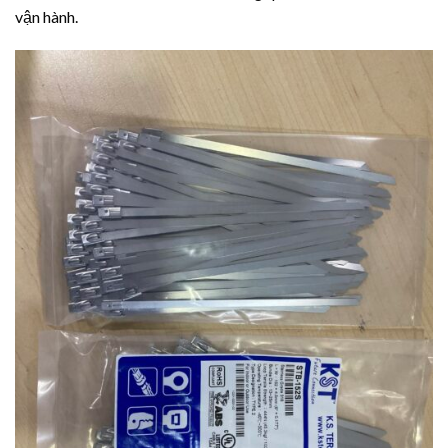
vận hành.