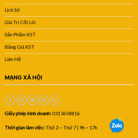
Lịch Sử
Giá Trị Cốt Lõi
Sản Phẩm KST
Bảng Giá KST
Liên Hệ
MẠNG XÃ HỘI
Giấy phép kinh doanh:
0313658816
Thời gian làm việc:
Thứ 2 ~ Thứ 7 | 9h ~ 17h