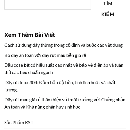
TÌM
KIẾM
Xem Thêm Bài Viết
Cách sử dụng dây thừng trong cố định và buộc các vật dụng
Bó dây an toàn với dây rút màu bền giá rẻ
Đầu cose bít có hiệu suất cao nhất về bảo vệ điện áp và tuân
thủ các tiêu chuẩn ngành
Dây rút inox 304: Đảm bảo độ bền, tính linh hoạt và chất
lượng.
Dây rút màu giá rẻ thân thiện với môi trường với Chứng nhận
An toàn và Khả năng phân hủy sinh học
Sản Phẩm KST