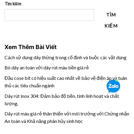
Tìm kiếm
TÌM
KIẾM
Xem Thêm Bài Viết
Cách sử dụng dây thừng trong cố định và buộc các vật dụng
Bó dây an toàn với dây rút màu bền giá rẻ
Đầu cose bít có hiệu suất cao nhất về bảo vệ điện áp và tuân
thủ các tiêu chuẩn ngành
Dây rút inox 304: Đảm bảo độ bền, tính linh hoạt và chất
lượng.
Dây rút màu giá rẻ thân thiện với môi trường với Chứng nhận
An toàn và Khả năng phân hủy sinh học