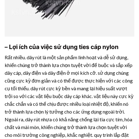
– Lợi ích của việc sử dụng ties cáp nylon
Rất nhiều. dây rút là một sản phẩm linh hoạt và dễ sử dụng,
khiến chúng trở thành lựa chọn tuyệt vời để buộc và sắp xếp
dây cáp, dây điện và dây điện ở mọi kích cỡ. sử dụng chúng
cũng cực kỳ đơn giản và có thể được thực hiện với các công
cụ tối thiểu. dây rút cực kỳ bền và mang lại hiệu suất vượt
trội so với các vật liệu buộc dây cáp khác. vật liệu này cực kỳ
chắc chắn và có thể chịu được nhiều loại nhiệt độ, khiến nó
trở thành lựa chọn lý tưởng cho các ứng dụng ngoài trời.
Ngoài ra,
dây rút nhựa
có khả năng chống lại tia cực tím, hóa
chất và mài mòn, khiến chúng trở thành lựa chọn tuyệt vời
cho môi trường công nghiệp, khắc nghiệt. quy trình lắp đặt