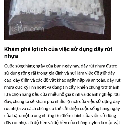
Khám phá lợi ích của việc sử dụng
dây rút
nhựa
Cuộc sống hàng ngày của bạn ngày nay,
dây rút nhựa
được
sử dụng rộng rãi trong gia đình và nơi làm việc để giữ dây
cáp, dây điện và các đồ vật khác ngăn nắp và an toàn.
dây rút
nhựa
cực kỳ linh hoạt và đáng tin cậy, khiến chúng trở thành
lựa chọn hàng đầu của nhiều hộ gia đình và doanh nghiệp. tại
đây, chúng ta sẽ khám phá nhiều lợi ích của việc sử dụng
dây
rút nhựa
và cách chúng có thể cải thiện cuộc sống hàng ngày
của bạn. một trong những ưu điểm chính của việc sử dụng
dây rút nhựa
là độ bền và độ bền của chúng. nylon là một vật