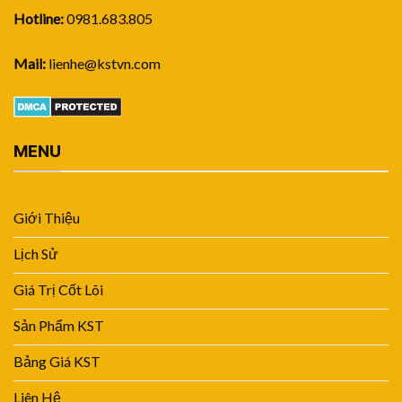
Hotline:
0981.683.805
Mail:
lienhe@kstvn.com
MENU
Giới Thiệu
Lịch Sử
Giá Trị Cốt Lõi
Sản Phẩm KST
Bảng Giá KST
Liên Hệ