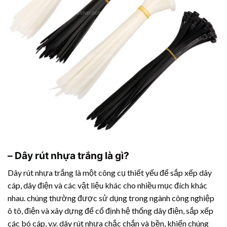
–
Dây rút nhựa
trắng là gì?
Dây rút nhựa
trắng là một công cụ thiết yếu để sắp xếp dây
cáp, dây điện và các vật liệu khác cho nhiều mục đích khác
nhau. chúng thường được sử dụng trong ngành công nghiệp
ô tô, điện và xây dựng để cố định hệ thống dây điện, sắp xếp
các bó cáp, v.v.
dây rút nhựa
chắc chắn và bền, khiến chúng