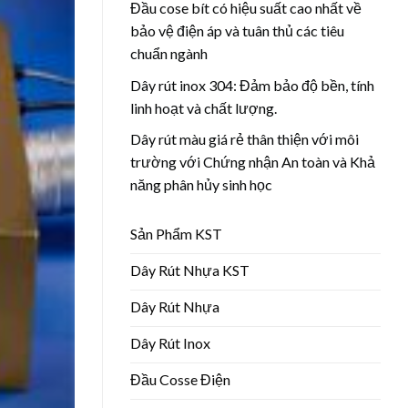
Đầu cose bít có hiệu suất cao nhất về
bảo vệ điện áp và tuân thủ các tiêu
chuẩn ngành
Dây rút inox 304: Đảm bảo độ bền, tính
linh hoạt và chất lượng.
Dây rút màu giá rẻ thân thiện với môi
trường với Chứng nhận An toàn và Khả
năng phân hủy sinh học
Sản Phẩm KST
Dây Rút Nhựa KST
Dây Rút Nhựa
Dây Rút Inox
Đầu Cosse Điện