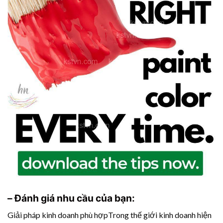
– Đánh giá nhu cầu của bạn:
Giải pháp kinh doanh phù hợpTrong thế giới kinh doanh hiện