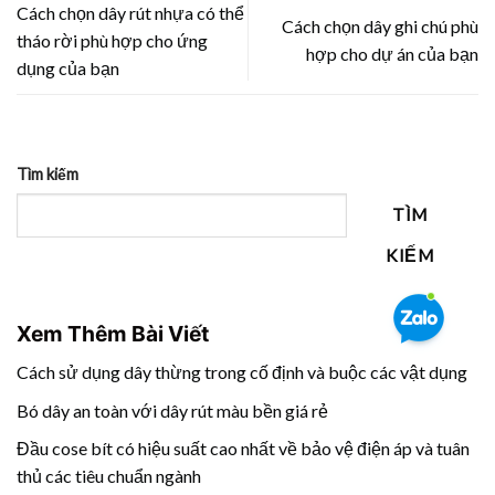
Cách chọn dây rút nhựa có thể
Cách chọn dây ghi chú phù
tháo rời phù hợp cho ứng
hợp cho dự án của bạn
dụng của bạn
Tìm kiếm
TÌM
KIẾM
Xem Thêm Bài Viết
Cách sử dụng dây thừng trong cố định và buộc các vật dụng
Bó dây an toàn với dây rút màu bền giá rẻ
Đầu cose bít có hiệu suất cao nhất về bảo vệ điện áp và tuân
thủ các tiêu chuẩn ngành