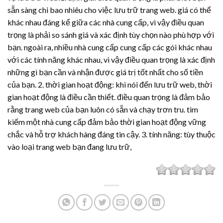
sẵn sàng chi bao nhiêu cho việc lưu trữ trang web. giá có thể
khác nhau đáng kể giữa các nhà cung cấp, vì vậy điều quan
trọng là phải so sánh giá và xác định tùy chọn nào phù hợp với
bạn. ngoài ra, nhiều nhà cung cấp cung cấp các gói khác nhau
với các tính năng khác nhau, vì vậy điều quan trọng là xác định
những gì bạn cần và nhận được giá trị tốt nhất cho số tiền
của bạn. 2. thời gian hoạt động: khi nói đến lưu trữ web, thời
gian hoạt động là điều cần thiết. điều quan trọng là đảm bảo
rằng trang web của bạn luôn có sẵn và chạy trơn tru. tìm
kiếm một nhà cung cấp đảm bảo thời gian hoạt động vững
chắc và hỗ trợ khách hàng đáng tin cậy. 3. tính năng: tùy thuộc
vào loại trang web bạn đang lưu trữ,