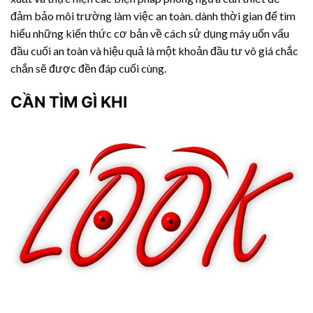
đảm bảo môi trường làm việc an toàn. dành thời gian để tìm
hiểu những kiến ​​thức cơ bản về cách sử dụng máy uốn vấu
đầu cuối an toàn và hiệu quả là một khoản đầu tư vô giá chắc
chắn sẽ được đền đáp cuối cùng.
CẦN TÌM GÌ KHI