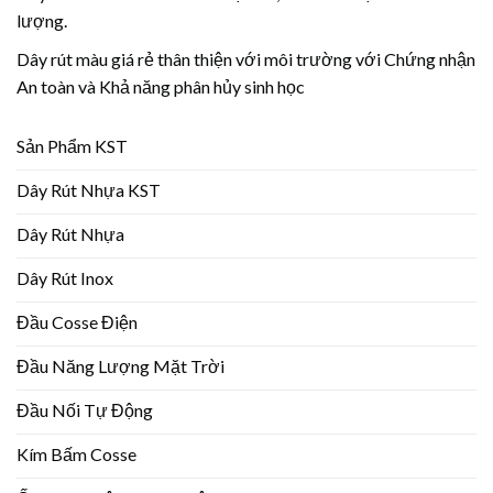
lượng.
Dây rút màu giá rẻ thân thiện với môi trường với Chứng nhận
An toàn và Khả năng phân hủy sinh học
Sản Phẩm KST
Dây Rút Nhựa KST
Dây Rút Nhựa
Dây Rút Inox
Đầu Cosse Điện
Đầu Năng Lượng Mặt Trời
Đầu Nối Tự Động
Kím Bấm Cosse