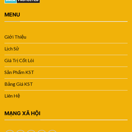
MENU
Giới Thiệu
Lịch Sử
Giá Trị Cốt Lõi
Sản Phẩm KST
Bảng Giá KST
Liên Hệ
MẠNG XÃ HỘI