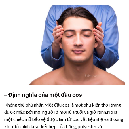
– Định nghĩa của một đầu cos
Không thể phủ nhận.Một đầu cos là một phụ kiện thời trang
được mặc bởi mọi người ở mọi lứa tuổi và giới tính.Nó là
một chiếc mũ bảo vệ được làm từ các vật liệu nhẹ và thoáng
khí, điển hình là sự kết hợp của bông, polyester và