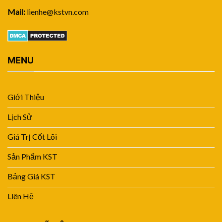
Mail:
lienhe@kstvn.com
MENU
Giới Thiệu
Lịch Sử
Giá Trị Cốt Lõi
Sản Phẩm KST
Bảng Giá KST
Liên Hệ