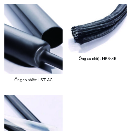
Ống co nhiệt HBS-SR
Ống co nhiệt HST-AG