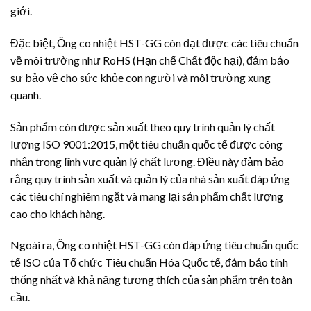
giới.
Đặc biệt, Ống co nhiệt HST-GG còn đạt được các tiêu chuẩn
về môi trường như RoHS (Hạn chế Chất độc hại), đảm bảo
sự bảo vệ cho sức khỏe con người và môi trường xung
quanh.
Sản phẩm còn được sản xuất theo quy trình quản lý chất
lượng ISO 9001:2015, một tiêu chuẩn quốc tế được công
nhận trong lĩnh vực quản lý chất lượng. Điều này đảm bảo
rằng quy trình sản xuất và quản lý của nhà sản xuất đáp ứng
các tiêu chí nghiêm ngặt và mang lại sản phẩm chất lượng
cao cho khách hàng.
Ngoài ra, Ống co nhiệt HST-GG còn đáp ứng tiêu chuẩn quốc
tế ISO của Tổ chức Tiêu chuẩn Hóa Quốc tế, đảm bảo tính
thống nhất và khả năng tương thích của sản phẩm trên toàn
cầu.