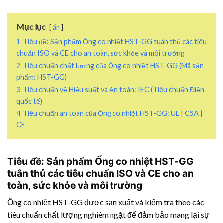
Mục lục
ẩn
1
Tiêu đề: Sản phẩm Ống co nhiệt HST-GG tuân thủ các tiêu
chuẩn ISO và CE cho an toàn, sức khỏe và môi trường
2
Tiêu chuẩn chất lượng của Ống co nhiệt HST-GG (Mã sản
phấm: HST-GG)
3
Tiêu chuẩn về Hiệu suất và An toàn: IEC (Tiêu chuẩn Điện
quốc tế)
4
Tiêu chuẩn an toàn của Ống co nhiệt HST-GG: UL | CSA |
CE
Tiêu đề: Sản phẩm Ống co nhiệt HST-GG
tuân thủ các tiêu chuẩn ISO và CE cho an
toàn, sức khỏe và môi trường
Ống co nhiệt HST-GG được sản xuất và kiểm tra theo các
tiêu chuẩn chất lượng nghiêm ngặt để đảm bảo mang lại sự