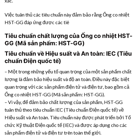
xác.
Việc tuân thủ các tiêu chuẩn này đảm bảo rằng Ống co nhiệt
HST-GG đáp ứng được các tiê
Tiêu chuẩn chất lượng của Ống co nhiệt HST-
GG (Mã sản phấm: HST-GG)
Tiêu chuẩn về Hiệu suất và An toàn: IEC (Tiêu
chuẩn Điện quốc tế)
– Một trong những yếu tố quan trọng của một sản phẩm chất
lượng là đảm bảo hiệu suất và độ an toàn. Điều này đặc biệt
quan trọng với các sản phẩm điện tử và điện tư, bao gồm cả
Ống co nhiệt HST-GG (Mã sản phẩm: HST-GG).
– Vì vậy, để đảm bảo chất lượng của sản phẩm, HST-GG
tuân thủ theo tiêu chuẩn IEC (Tiêu chuẩn Điện quốc tế) về
Hiệu suất và An toàn. Tiêu chuẩn này được phát triển bởi Tổ
chức Kỹ thuật Điện quốc tế (IEC) và được áp dụng cho các
sản phẩm điện tử và điện tư trên toàn thế giới.