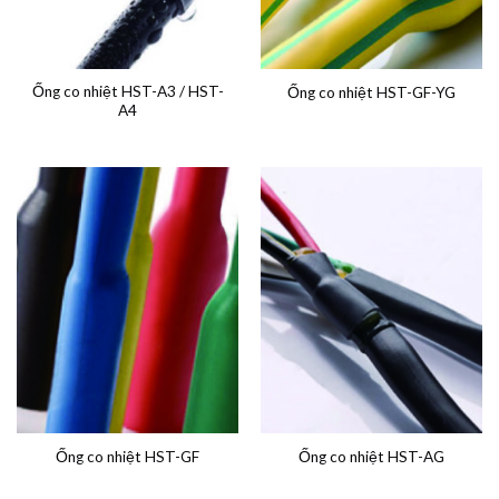
Ống co nhiệt HST-A3 / HST-
Ống co nhiệt HST-GF-YG
A4
Ống co nhiệt HST-GF
Ống co nhiệt HST-AG