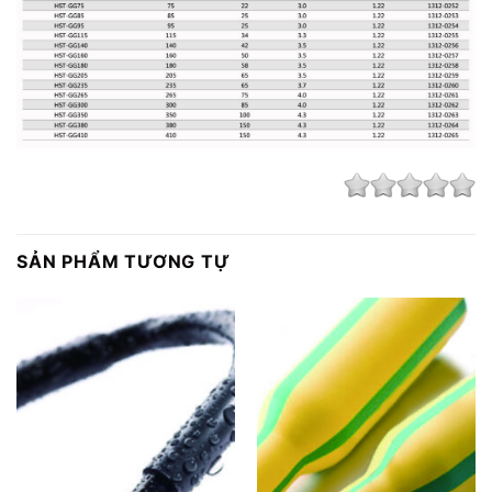
SẢN PHẨM TƯƠNG TỰ