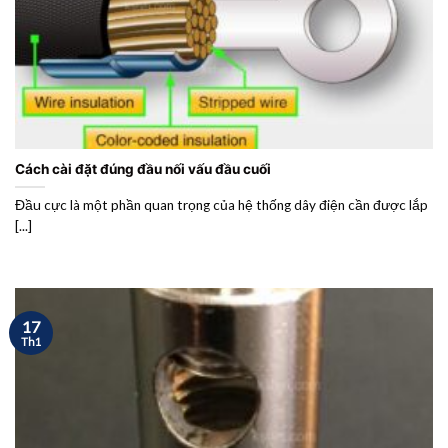
Cách cài đặt đúng đầu nối vấu đầu cuối
Đầu cực là một phần quan trọng của hệ thống dây điện cần được lắp
[...]
17
Th1