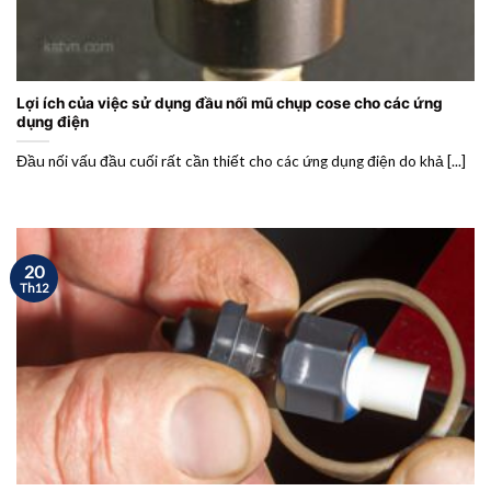
Lợi ích của việc sử dụng đầu nối mũ chụp cose cho các ứng
dụng điện
Đầu nối vấu đầu cuối rất cần thiết cho các ứng dụng điện do khả [...]
20
Th12