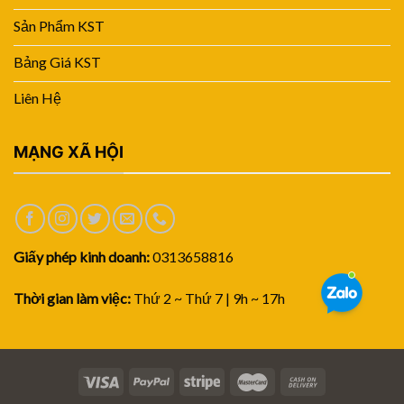
Sản Phẩm KST
Bảng Giá KST
Liên Hệ
MẠNG XÃ HỘI
Giấy phép kinh doanh:
0313658816
Thời gian làm việc:
Thứ 2 ~ Thứ 7 | 9h ~ 17h