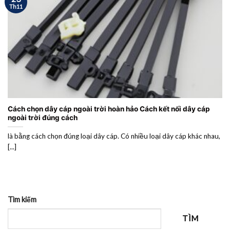
Th11
Cách chọn dây cáp ngoài trời hoàn hảo Cách kết nối dây cáp
ngoài trời đúng cách
là bằng cách chọn đúng loại dây cáp. Có nhiều loại dây cáp khác nhau,
[...]
Tìm kiếm
TÌM