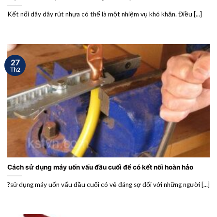
Kết nối dây dây rút nhựa có thể là một nhiệm vụ khó khăn. Điều [...]
27
Th2
Cách sử dụng máy uốn vấu đầu cuối để có kết nối hoàn hảo
?sử dụng máy uốn vấu đầu cuối có vẻ đáng sợ đối với những người [...]