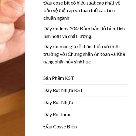
Đầu cose bít có hiệu suất cao nhất về
bảo vệ điện áp và tuân thủ các tiêu
chuẩn ngành
Dây rút inox 304: Đảm bảo độ bền, tính
linh hoạt và chất lượng.
Dây rút màu giá rẻ thân thiện với môi
trường với Chứng nhận An toàn và Khả
năng phân hủy sinh học
Sản Phẩm KST
Dây Rút Nhựa KST
Dây Rút Nhựa
Dây Rút Inox
Đầu Cosse Điện