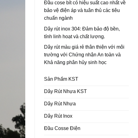
Đầu cose bít có hiệu suất cao nhất về
bảo vệ điện áp và tuân thủ các tiêu
chuẩn ngành
Dây rút inox 304: Đảm bảo độ bền,
tính linh hoạt và chất lượng.
Dây rút màu giá rẻ thân thiện với môi
trường với Chứng nhận An toàn và
Khả năng phân hủy sinh học
Sản Phẩm KST
Dây Rút Nhựa KST
Dây Rút Nhựa
Dây Rút Inox
Đầu Cosse Điện