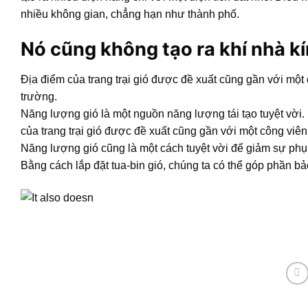
nhiều không gian, chẳng hạn như thành phố.
Nó cũng không tạo ra khí nhà kí
Địa điểm của trang trại gió được đề xuất cũng gần với một 
trường.
Năng lượng gió là một nguồn năng lượng tái tạo tuyệt vời. 
của trang trại gió được đề xuất cũng gần với một công viên
Năng lượng gió cũng là một cách tuyệt vời để giảm sự phụ t
Bằng cách lắp đặt tua-bin gió, chúng ta có thể góp phần bả