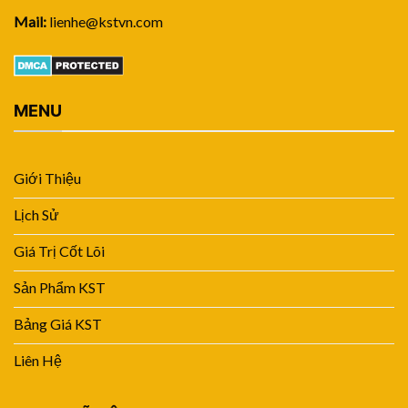
Mail:
lienhe@kstvn.com
MENU
Giới Thiệu
Lịch Sử
Giá Trị Cốt Lõi
Sản Phẩm KST
Bảng Giá KST
Liên Hệ