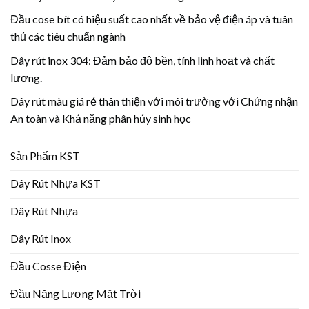
Đầu cose bít có hiệu suất cao nhất về bảo vệ điện áp và tuân
thủ các tiêu chuẩn ngành
Dây rút inox 304: Đảm bảo độ bền, tính linh hoạt và chất
lượng.
Dây rút màu giá rẻ thân thiện với môi trường với Chứng nhận
An toàn và Khả năng phân hủy sinh học
Sản Phẩm KST
Dây Rút Nhựa KST
Dây Rút Nhựa
Dây Rút Inox
Đầu Cosse Điện
Đầu Năng Lượng Mặt Trời