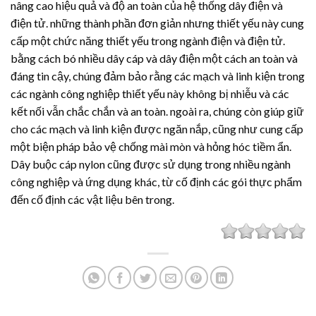
nâng cao hiệu quả và độ an toàn của hệ thống dây điện và
điện tử. những thành phần đơn giản nhưng thiết yếu này cung
cấp một chức năng thiết yếu trong ngành điện và điện tử.
bằng cách bó nhiều dây cáp và dây điện một cách an toàn và
đáng tin cậy, chúng đảm bảo rằng các mạch và linh kiện trong
các ngành công nghiệp thiết yếu này không bị nhiễu và các
kết nối vẫn chắc chắn và an toàn. ngoài ra, chúng còn giúp giữ
cho các mạch và linh kiện được ngăn nắp, cũng như cung cấp
một biện pháp bảo vệ chống mài mòn và hỏng hóc tiềm ẩn.
Dây buộc cáp nylon cũng được sử dụng trong nhiều ngành
công nghiệp và ứng dụng khác, từ cố định các gói thực phẩm
đến cố định các vật liệu bên trong.