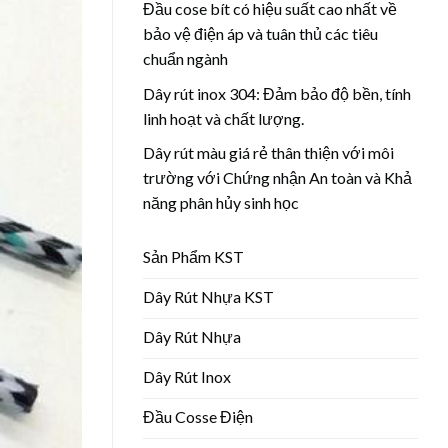
Đầu cose bít có hiệu suất cao nhất về
bảo vệ điện áp và tuân thủ các tiêu
chuẩn ngành
Dây rút inox 304: Đảm bảo độ bền, tính
linh hoạt và chất lượng.
Dây rút màu giá rẻ thân thiện với môi
trường với Chứng nhận An toàn và Khả
năng phân hủy sinh học
Sản Phẩm KST
Dây Rút Nhựa KST
Dây Rút Nhựa
Dây Rút Inox
Đầu Cosse Điện