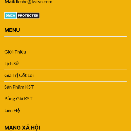
Mail:
lienhe@kstvn.com
MENU
Giới Thiệu
Lịch Sử
Giá Trị Cốt Lõi
Sản Phẩm KST
Bảng Giá KST
Liên Hệ
MẠNG XÃ HỘI