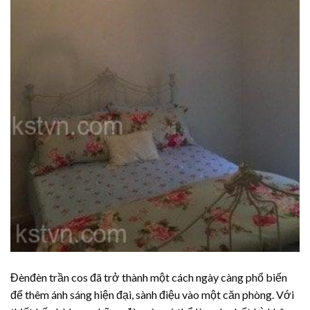
Đènđèn trần cos đã trở thành một cách ngày càng phổ biến
để thêm ánh sáng hiện đại, sành điệu vào một căn phòng. Với