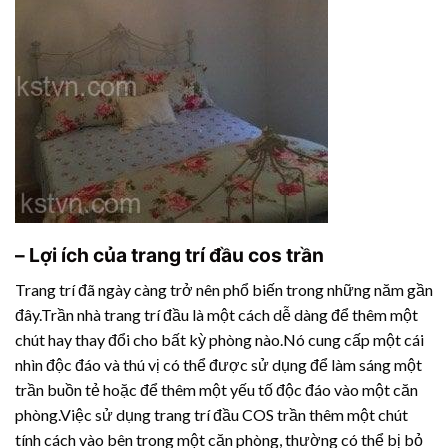
– Lợi ích của trang trí đầu cos trần
Trang trí đã ngày càng trở nên phổ biến trong những năm gần
đây.Trần nhà trang trí đầu là một cách dễ dàng để thêm một
chút hay thay đổi cho bất kỳ phòng nào.Nó cung cấp một cái
nhìn độc đáo và thú vị có thể được sử dụng để làm sáng một
trần buồn tẻ hoặc để thêm một yếu tố độc đáo vào một căn
phòng.Việc sử dụng trang trí đầu COS trần thêm một chút
tính cách vào bên trong một căn phòng, thường có thể bị bỏ